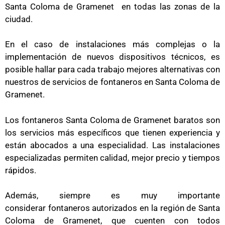
Santa Coloma de Gramenet
en todas las zonas de la
ciudad.
En el caso de instalaciones más complejas o la
implementación de nuevos dispositivos técnicos, es
posible hallar para cada trabajo mejores alternativas con
nuestros de servicios de fontaneros en Santa Coloma de
Gramenet.
Los fontaneros Santa Coloma de Gramenet
baratos
son
los servicios más específicos que tienen experiencia y
están abocados a una especialidad. Las instalaciones
especializadas permiten calidad, mejor precio y tiempos
rápidos.
Además, siempre es muy importante
considerar
fontaneros autorizados en la región de Santa
Coloma de Gramenet
, que cuenten con todos