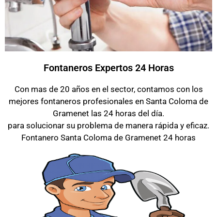
Fontaneros Expertos 24 Horas
Con mas de 20 años en el sector, contamos con los
mejores fontaneros profesionales en Santa Coloma de
Gramenet las 24 horas del día.
para solucionar su problema de manera rápida y eficaz.
Fontanero Santa Coloma de Gramenet 24 horas