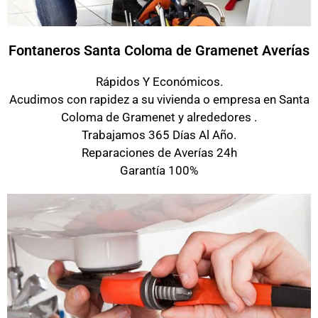
Fontaneros Santa Coloma de Gramenet Averías
Rápidos Y Económicos.
Acudimos con rapidez a su vivienda o empresa en Santa
Coloma de Gramenet y alrededores .
Trabajamos 365 Días Al Año.
Reparaciones de Averías 24h
Garantía 100%