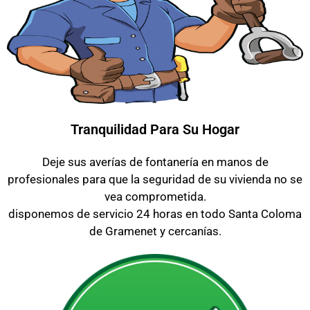
Tranquilidad Para Su Hogar
Deje sus averías de fontanería en manos de
profesionales para que la seguridad de su vivienda no se
vea comprometida.
disponemos de servicio 24 horas en todo Santa Coloma
de Gramenet y cercanías.