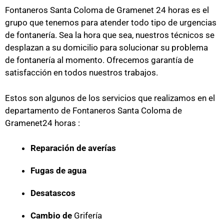
Fontaneros Santa Coloma de Gramenet 24 horas es el
grupo que tenemos para atender todo tipo de urgencias
de fontanería. Sea la hora que sea, nuestros técnicos se
desplazan a su domicilio para solucionar su problema
de fontanería al momento. Ofrecemos garantía de
satisfacción en todos nuestros trabajos.
Estos son algunos de los servicios que realizamos en el
departamento de Fontaneros Santa Coloma de
Gramenet24 horas :
Reparación de averías
Fugas de agua
Desatascos
Cambio de
Grifería