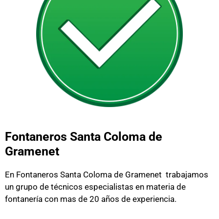
Fontaneros Santa Coloma de
Gramenet
En Fontaneros Santa Coloma de Gramenet trabajamos
un grupo de técnicos especialistas en materia de
fontanería con mas de 20 años de experiencia.