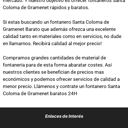
mercado. Y nuestro objetivo es ofrecer fontaneros Santa
Coloma de Gramenet rápidos y baratos.
Si estas buscando un fontanero Santa Coloma de
Gramenet Barato que además ofrezca una excelente
calidad tanto en materiales como en servicios, no dude
en llamarnos. Recibirá calidad al mejor precio!
Compramos grandes cantidades de material de
fontanería para de esta forma abaratar costes. Así
nuestros clientes se benefician de precios mas
económicos y podemos ofrecer servicios de calidad a
menor precio. Llámenos y contrate un fontanero Santa
Coloma de Gramenet baratos 24H
Enlaces de Interés