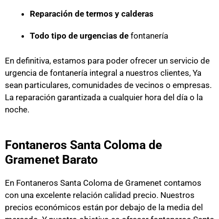
Reparación de termos y calderas
Todo tipo de urgencias de
fontanería
En definitiva, estamos para poder ofrecer un servicio de
urgencia de fontanería integral a nuestros clientes, Ya
sean particulares, comunidades de vecinos o empresas.
La reparación garantizada a cualquier hora del día o la
noche.
Fontaneros Santa Coloma de
Gramenet Barato
En Fontaneros Santa Coloma de Gramenet contamos
con una excelente relación calidad precio. Nuestros
precios económicos están por debajo de la media del