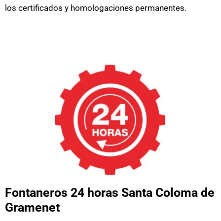
los
certificados y homologaciones
permanentes.
Fontaneros 24 horas Santa Coloma de
Gramenet