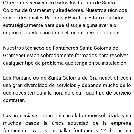
Ofrecemos servicio en todos los barrios de Santa
Coloma de Gramenet y alrededores. Nuestros técnicos
son profesionales Rápidos y Baratos están repartidos
estratégicamente para que si surje alguna avería o
urgencia, puedan acudir en el menor tiempo posible.
Nuestros técnicos de Fontaneros Santa Coloma de
Gramenet están sobradamente formados para resolver
cualquier tipo de problema que tenga en su instalación.
Los
Fontaneros de Santa Coloma de Gramenet
ofrecen
una gran diversidad de servicios y depende mucho de lo
que necesitemos a la hora de elegir qué tipo de servicio
contratar.
Las urgencias son también una labor muy solicitada y en
muchos casos la única actividad de la empresa
fontanería. Es posible hallar
fontaneros 24 horas en