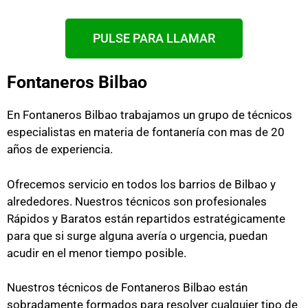
PULSE PARA LLAMAR
Fontaneros Bilbao
En Fontaneros Bilbao trabajamos un grupo de técnicos
especialistas en materia de fontanería con mas de 20
años de experiencia.
Ofrecemos servicio en todos los barrios de Bilbao y
alrededores. Nuestros técnicos son profesionales
Rápidos y Baratos están repartidos estratégicamente
para que si surge alguna avería o urgencia, puedan
acudir en el menor tiempo posible.
Nuestros técnicos de Fontaneros Bilbao están
sobradamente formados para resolver cualquier tipo de