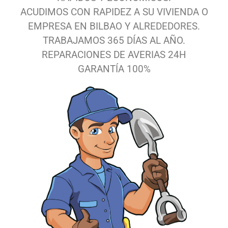
ACUDIMOS CON RAPIDEZ A SU VIVIENDA O
EMPRESA EN BILBAO Y ALREDEDORES.
TRABAJAMOS 365 DÍAS AL AÑO.
REPARACIONES DE AVERIAS 24H
GARANTÍA 100%