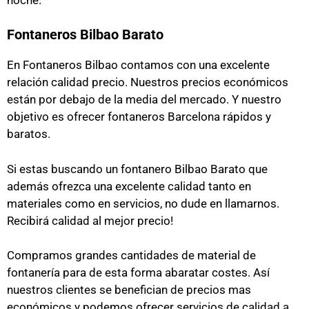
Fontaneros Bilbao Barato
En Fontaneros Bilbao contamos con una excelente
relación calidad precio. Nuestros precios económicos
están por debajo de la media del mercado. Y nuestro
objetivo es ofrecer fontaneros Barcelona rápidos y
baratos.
Si estas buscando un fontanero Bilbao Barato que
además ofrezca una excelente calidad tanto en
materiales como en servicios, no dude en llamarnos.
Recibirá calidad al mejor precio!
Compramos grandes cantidades de material de
fontanería para de esta forma abaratar costes. Así
nuestros clientes se benefician de precios mas
económicos y podemos ofrecer servicios de calidad a