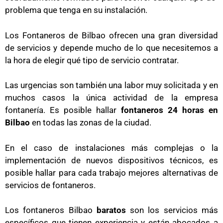
problema que tenga en su instalación.
Los
Fontaneros de Bilbao
ofrecen una gran diversidad
de servicios y depende mucho de lo que necesitemos a
la hora de elegir qué tipo de servicio contratar.
Las urgencias son también una labor muy solicitada y en
muchos casos la única actividad de la empresa
fontanería. Es posible hallar
fontaneros 24 horas en
Bilbao
en todas las zonas de la ciudad.
En el caso de instalaciones más complejas o la
implementación de nuevos dispositivos técnicos, es
posible hallar para cada trabajo mejores alternativas de
servicios de fontaneros.
Los fontaneros Bilbao
baratos
son los servicios más
específicos que tienen experiencia y están abocados a