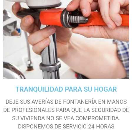
TRANQUILIDAD PARA SU HOGAR
DEJE SUS AVERÍAS DE FONTANERÍA EN MANOS
DE PROFESIONALES PARA QUE LA SEGURIDAD DE
SU VIVIENDA NO SE VEA COMPROMETIDA.
DISPONEMOS DE SERVICIO 24 HORAS