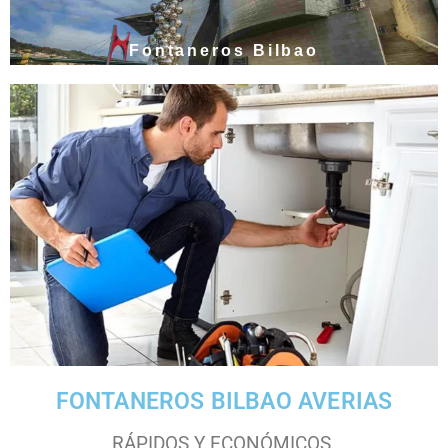
Fontaneros Bilbao
FONTANEROS BILBAO AVERIAS
RÁPIDOS Y ECONÓMICOS.