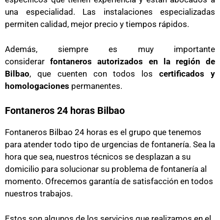
una especialidad. Las instalaciones especializadas
permiten calidad, mejor precio y tiempos rápidos.
Además, siempre es muy importante
considerar
fontaneros autorizados en la región de
Bilbao
, que cuenten con todos los
certificados y
homologaciones
permanentes.
Fontaneros 24 horas Bilbao
Fontaneros Bilbao 24 horas es el grupo que tenemos
para atender todo tipo de urgencias de fontanería. Sea la
hora que sea, nuestros técnicos se desplazan a su
domicilio para solucionar su problema de fontanería al
momento. Ofrecemos garantía de satisfacción en todos
nuestros trabajos.
Estos son algunos de los servicios que realizamos en el