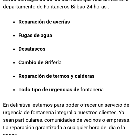
departamento de Fontaneros Bilbao 24 horas :
Reparación de averías
Fugas de agua
Desatascos
Cambio de
Grifería
Reparación de termos y calderas
Todo tipo de urgencias de
fontanería
En definitiva, estamos para poder ofrecer un servicio de
urgencia de fontanería integral a nuestros clientes, Ya
sean particulares, comunidades de vecinos o empresas.
La reparación garantizada a cualquier hora del día o la
noche.