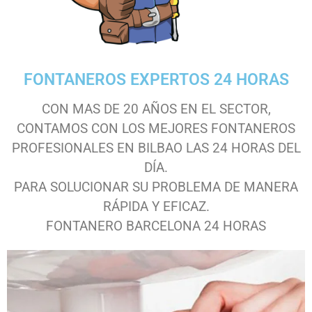
FONTANEROS EXPERTOS 24 HORAS
CON MAS DE 20 AÑOS EN EL SECTOR,
CONTAMOS CON LOS MEJORES FONTANEROS
PROFESIONALES EN BILBAO LAS 24 HORAS DEL
DÍA.
PARA SOLUCIONAR SU PROBLEMA DE MANERA
RÁPIDA Y EFICAZ.
FONTANERO BARCELONA 24 HORAS